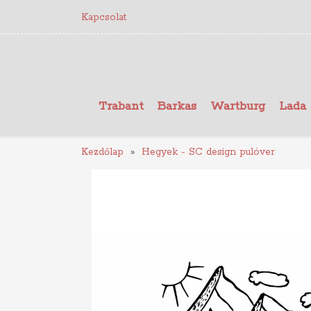
Kapcsolat
Trabant
Barkas
Wartburg
Lada
Kezdőlap
Hegyek - SC design pulóver