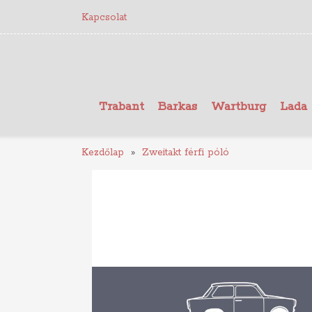
Kapcsolat
Trabant
Barkas
Wartburg
Lada
Kezdőlap
Zweitakt férfi póló